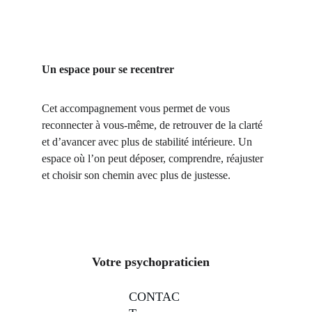
Un espace pour se recentrer
Cet accompagnement vous permet de vous 
reconnecter à vous‑même, de retrouver de la clarté 
et d’avancer avec plus de stabilité intérieure. Un 
espace où l’on peut déposer, comprendre, réajuster 
et choisir son chemin avec plus de justesse.
Votre psychopraticien
CONTAC