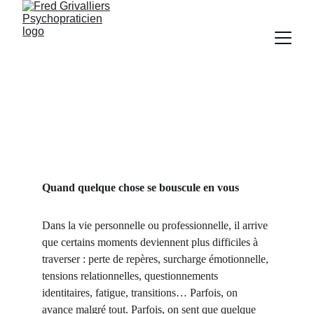
Accompagnement Personnel 
ou Professionnel
Quand quelque chose se bouscule en vous
Dans la vie personnelle ou professionnelle, il arrive 
que certains moments deviennent plus difficiles à 
traverser : perte de repères, surcharge émotionnelle, 
tensions relationnelles, questionnements 
identitaires, fatigue, transitions… Parfois, on 
avance malgré tout. Parfois, on sent que quelque 