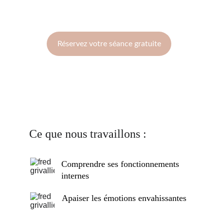
Réservez votre séance gratuite
Ce que nous travaillons : 
Comprendre ses fonctionnements 
internes
Apaiser les émotions envahissantes