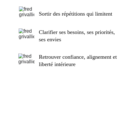
Sortir des répétitions qui limitent
Clarifier ses besoins, ses priorités, 
ses envies
Retrouver confiance, alignement et 
liberté intérieure