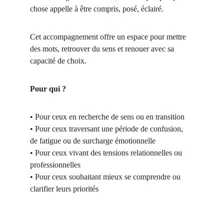
chose appelle à être compris, posé, éclairé.
Cet accompagnement offre un espace pour mettre 
des mots, retrouver du sens et renouer avec sa 
capacité de choix.
Pour qui ?
• Pour ceux en recherche de sens ou en transition 
• Pour ceux traversant une période de confusion, 
de fatigue ou de surcharge émotionnelle 
• Pour ceux vivant des tensions relationnelles ou 
professionnelles 
• Pour ceux souhaitant mieux se comprendre ou 
clarifier leurs priorités