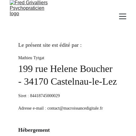
Le présent site est édité par :
Mathieu Tytgat
199 rue Helene Boucher 
- 34170 Castelnau-le-Lez
Siret : 84418745000029
Adresse e-mail : 
contact@macroissancedigitale.fr
Hébergement