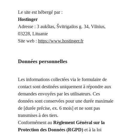
Le site est hébergé par :
Hostinger
Adresse : 3 aukštas, Švitrigailos g. 34, Vilnius, 
03228, Lituanie
Site web : 
https://www.hostinger.fr
Données personnelles
Les informations collectées via le formulaire de 
contact sont destinées uniquement à répondre aux 
demandes envoyées par les utilisateurs. Ces 
données sont conservées pour une durée maximale 
de [durée précise, ex. 6 mois] et ne sont pas 
transmises à des tiers.
Conformément au 
Règlement Général sur la 
Protection des Données (RGPD)
 et à la loi 