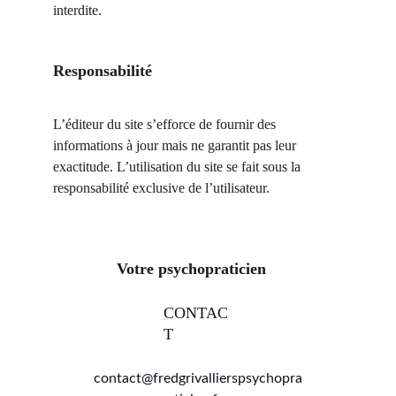
interdite.
Responsabilité
L’éditeur du site s’efforce de fournir des 
informations à jour mais ne garantit pas leur 
exactitude. L’utilisation du site se fait sous la 
responsabilité exclusive de l’utilisateur.
Votre psychopraticien
CONTAC
T
contact@fredgrivallierspsychopra