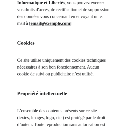
Informatique et Libertés
, vous pouvez exercer 
vos droits d'accès, de rectification et de suppression 
des données vous concernant en envoyant un e-
mail à 
[
email@exemple.com
]
.
Cookies
Ce site utilise uniquement des cookies techniques 
nécessaires à son bon fonctionnement. Aucun 
cookie de suivi ou publicitaire n’est utilisé.
Propriété intellectuelle
L’ensemble des contenus présents sur ce site 
(textes, images, logo, etc.) est protégé par le droit 
d’auteur. Toute reproduction sans autorisation est 