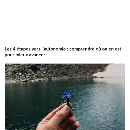
Les 4 étapes vers l’autonomie : comprendre où on en est
pour mieux avancer