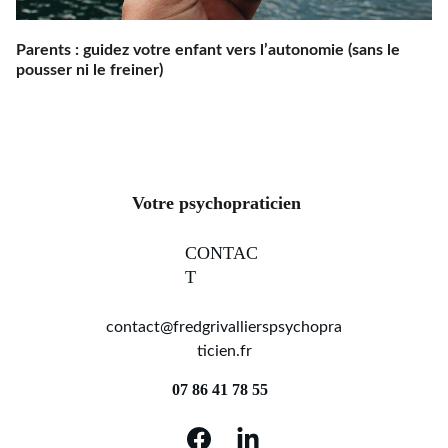
Parents : guidez votre enfant vers l’autonomie (sans le
pousser ni le freiner)
Votre psychopraticien
CONTAC
T
contact@fredgrivallierspsychopra
ticien.fr
07 86 41 78 55